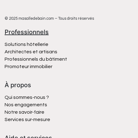
© 2025 masalledebain.com – Tous droits réservés
Professionnels
Solutions hôtellerie
Architectes et artisans
Professionnels du bâtiment
Promoteur immobilier
À propos
Qui sommes-nous ?
Nos engagements
Notre savoir-faire
Services sur-mesure
Aide et services