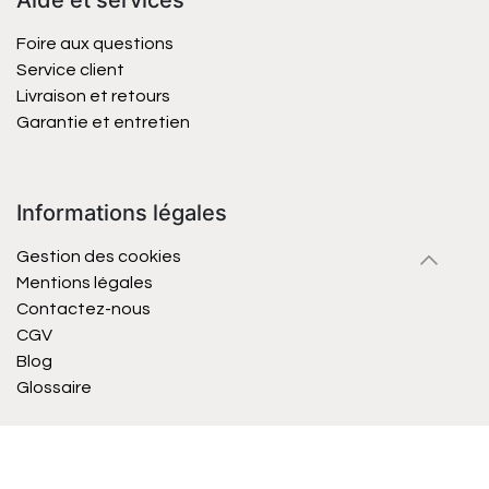
Foire aux questions
Service client
Livraison et retours
Garantie et entretien
Informations légales
Gestion des cookies
Mentions légales
Contactez-nous
CGV
Blog
Glossaire