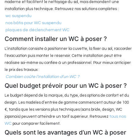
moderne et facilitent le nettoyage du sol, mais demandent une
installation plus technique. Retrouvez nos solutions complètes :
wc suspendu
nos bâtis pour WC suspendu
plaques de déclenchement WC
Comment installer un WC à poser ?
L’installation consiste à positionner la cuvette, la fixer au sol, raccorder
l’évacuation puis monter le réservoir. Cette installation peut être
réalisée soi-même ou confiée à un professionnel. Pour mieux anticiper
le prix des travaux :
Combien coûte l’installation d’un WC ?
Quel budget prévoir pour un WC à poser ?
Le budget dépend de la marque, du type, des options de confort et du
design. Les modèles d’entrée de gamme commencent autour de 100
€, tandis que les versions plus techniques (sans bride, design, WC
japonais) peuvent atteindre un tarif supérieur. Retrouvez
tous nos
WC
pour comparer facilement.
Quels sont les avantages d’un WC à poser