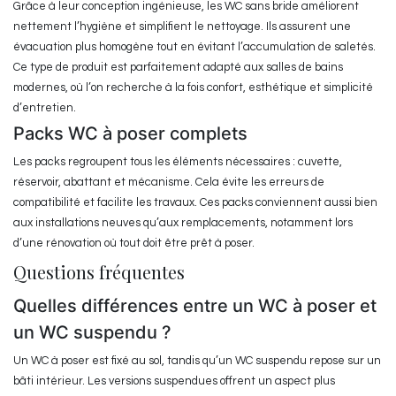
Grâce à leur conception ingénieuse, les WC sans bride améliorent
nettement l’hygiène et simplifient le nettoyage. Ils assurent une
évacuation plus homogène tout en évitant l’accumulation de saletés.
Ce type de produit est parfaitement adapté aux salles de bains
modernes, où l’on recherche à la fois confort, esthétique et simplicité
d’entretien.
Packs WC à poser complets
Les packs regroupent tous les éléments nécessaires : cuvette,
réservoir, abattant et mécanisme. Cela évite les erreurs de
compatibilité et facilite les travaux. Ces packs conviennent aussi bien
aux installations neuves qu’aux remplacements, notamment lors
d’une rénovation où tout doit être prêt à poser.
Questions fréquentes
Quelles différences entre un WC à poser et
un WC suspendu ?
Un WC à poser est fixé au sol, tandis qu’un WC suspendu repose sur un
bâti intérieur. Les versions suspendues offrent un aspect plus