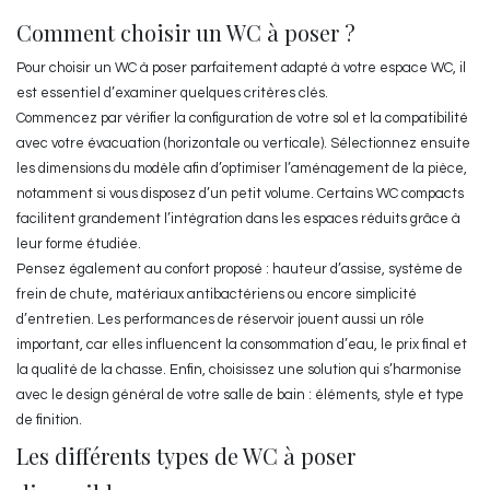
Comment choisir un WC à poser ?
Pour choisir un WC à poser parfaitement adapté à votre espace WC, il
est essentiel d’examiner quelques critères clés.
Commencez par vérifier la configuration de votre sol et la compatibilité
avec votre évacuation (horizontale ou verticale). Sélectionnez ensuite
les dimensions du modèle afin d’optimiser l’aménagement de la pièce,
notamment si vous disposez d’un petit volume. Certains WC compacts
facilitent grandement l’intégration dans les espaces réduits grâce à
leur forme étudiée.
Pensez également au confort proposé : hauteur d’assise, système de
frein de chute, matériaux antibactériens ou encore simplicité
d’entretien. Les performances de réservoir jouent aussi un rôle
important, car elles influencent la consommation d’eau, le prix final et
la qualité de la chasse. Enfin, choisissez une solution qui s’harmonise
avec le design général de votre salle de bain : éléments, style et type
de finition.
Les différents types de WC à poser