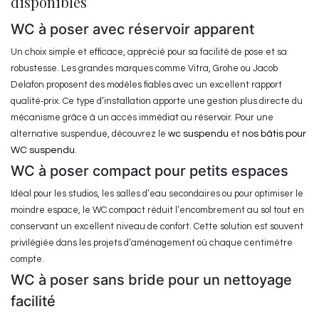
disponibles
WC à poser avec réservoir apparent
Un choix simple et efficace, apprécié pour sa facilité de pose et sa
robustesse. Les grandes marques comme Vitra, Grohe ou Jacob
Delafon proposent des modèles fiables avec un excellent rapport
qualité‑prix. Ce type d’installation apporte une gestion plus directe du
mécanisme grâce à un accès immédiat au réservoir. Pour une
alternative suspendue, découvrez le
wc suspendu
et
nos bâtis pour
WC suspendu
.
WC à poser compact pour petits espaces
Idéal pour les studios, les salles d’eau secondaires ou pour optimiser le
moindre espace, le WC compact réduit l’encombrement au sol tout en
conservant un excellent niveau de confort. Cette solution est souvent
privilégiée dans les projets d’aménagement où chaque centimètre
compte.
WC à poser sans bride pour un nettoyage
facilité