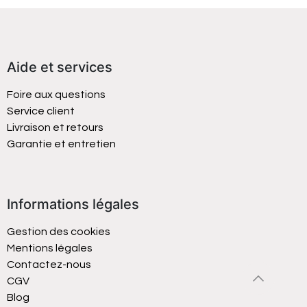
Aide et services
Foire aux questions
Service client
Livraison et retours
Garantie et entretien
Informations légales
Gestion des cookies
Mentions légales
Contactez-nous
CGV
Blog