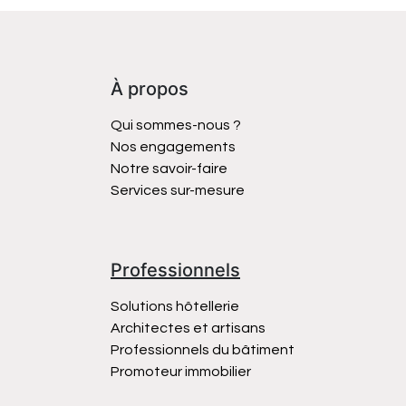
À propos
Qui sommes-nous ?
Nos engagements
Notre savoir-faire
Services sur-mesure
Professionnels
Solutions hôtellerie
Architectes et artisans
Professionnels du bâtiment
Promoteur immobilier