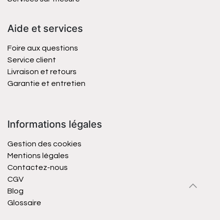
Aide et services
Foire aux questions
Service client
Livraison et retours
Garantie et entretien
Informations légales
Gestion des cookies
Mentions légales
Contactez-nous
CGV
Blog
Glossaire