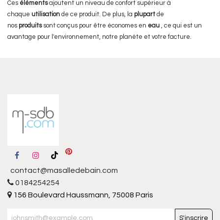
Ces
éléments
ajoutent un niveau de confort supérieur à
chaque
utilisation
de ce produit. De plus, la
plupart
de
nos
produits
sont conçus pour être économes en
eau
, ce qui est un
avantage pour l'environnement, notre planète et votre facture.
contact@masalledebain.com
0184254254
156 Boulevard Haussmann, 75008 Paris
S'inscrire