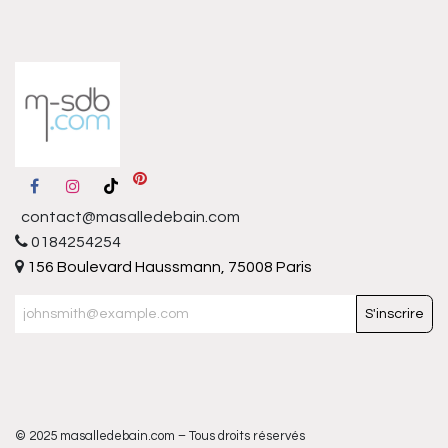
contact@masalledebain.com
0184254254
156 Boulevard Haussmann, 75008 Paris
S'inscrire
© 2025 masalledebain.com – Tous droits réservés