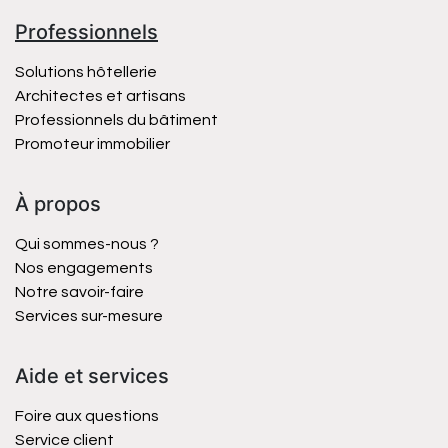
Professionnels
Solutions hôtellerie
Architectes et artisans
Professionnels du bâtiment
Promoteur immobilier
À propos
Qui sommes-nous ?
Nos engagements
Notre savoir-faire
Services sur-mesure
Aide et services
Foire aux questions
Service client