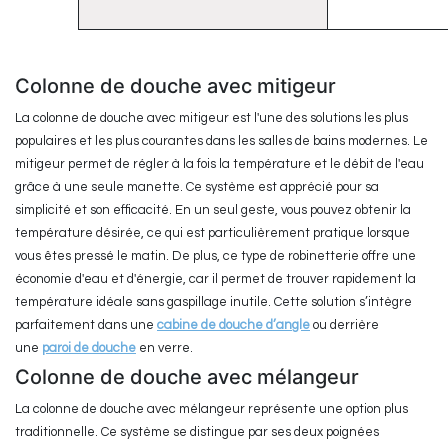
Colonne de douche avec mitigeur
La colonne de douche avec mitigeur est l'une des solutions les plus
populaires et les plus courantes dans les salles de bains modernes. Le
mitigeur permet de régler à la fois la température et le débit de l'eau
grâce à une seule manette. Ce système est apprécié pour sa
simplicité et son efficacité. En un seul geste, vous pouvez obtenir la
température désirée, ce qui est particulièrement pratique lorsque
vous êtes pressé le matin. De plus, ce type de robinetterie offre une
économie d'eau et d'énergie, car il permet de trouver rapidement la
température idéale sans gaspillage inutile. Cette solution s’intègre
parfaitement dans une
cabine de douche d’angle
ou derrière
une
paroi de douche
en verre.
Colonne de douche avec mélangeur
La colonne de douche avec mélangeur représente une option plus
traditionnelle. Ce système se distingue par ses deux poignées