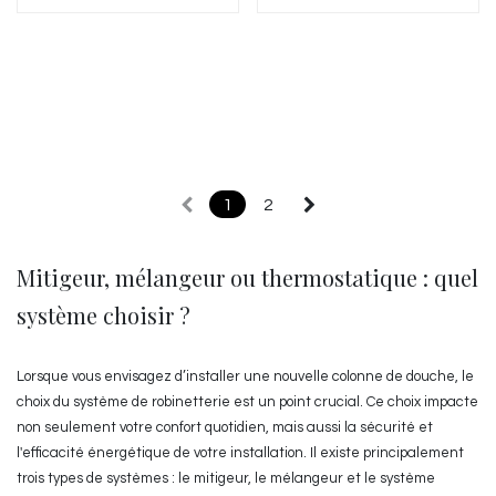
1
2
Mitigeur, mélangeur ou thermostatique : quel
système choisir ?
Lorsque vous envisagez d’installer une nouvelle colonne de douche, le
choix du système de robinetterie est un point crucial. Ce choix impacte
non seulement votre confort quotidien, mais aussi la sécurité et
l'efficacité énergétique de votre installation. Il existe principalement
trois types de systèmes : le mitigeur, le mélangeur et le système