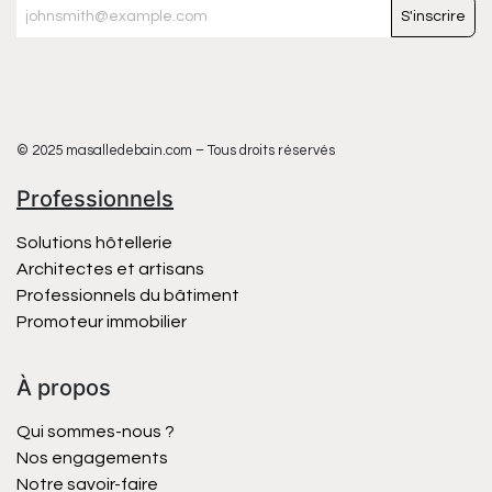
S'inscrire
© 2025 masalledebain.com – Tous droits réservés
Professionnels
Solutions hôtellerie
Architectes et artisans
Professionnels du bâtiment
Promoteur immobilier
À propos
Qui sommes-nous ?
Nos engagements
Notre savoir-faire