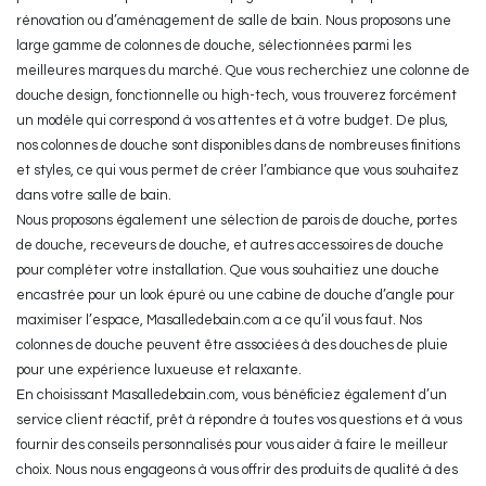
rénovation ou d’aménagement de salle de bain. Nous proposons une
large gamme de colonnes de douche, sélectionnées parmi les
meilleures marques du marché. Que vous recherchiez une colonne de
douche design, fonctionnelle ou high-tech, vous trouverez forcément
un modèle qui correspond à vos attentes et à votre budget. De plus,
nos colonnes de douche sont disponibles dans de nombreuses finitions
et styles, ce qui vous permet de créer l’ambiance que vous souhaitez
dans votre salle de bain.
Nous proposons également une sélection de parois de douche, portes
de douche, receveurs de douche, et autres accessoires de douche
pour compléter votre installation. Que vous souhaitiez une douche
encastrée pour un look épuré ou une cabine de douche d’angle pour
maximiser l’espace, Masalledebain.com a ce qu’il vous faut. Nos
colonnes de douche peuvent être associées à des douches de pluie
pour une expérience luxueuse et relaxante.
En choisissant Masalledebain.com, vous bénéficiez également d’un
service client réactif, prêt à répondre à toutes vos questions et à vous
fournir des conseils personnalisés pour vous aider à faire le meilleur
choix. Nous nous engageons à vous offrir des produits de qualité à des