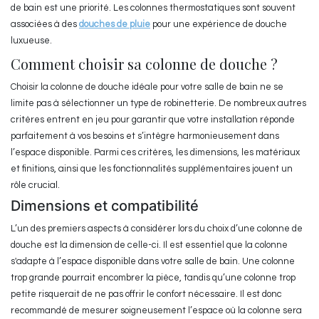
de bain est une priorité. Les colonnes thermostatiques sont souvent
associées à des
douches de pluie
pour une expérience de douche
luxueuse.
Comment choisir sa colonne de douche ?
Choisir la colonne de douche idéale pour votre salle de bain ne se
limite pas à sélectionner un type de robinetterie. De nombreux autres
critères entrent en jeu pour garantir que votre installation réponde
parfaitement à vos besoins et s’intègre harmonieusement dans
l’espace disponible. Parmi ces critères, les dimensions, les matériaux
et finitions, ainsi que les fonctionnalités supplémentaires jouent un
rôle crucial.
Dimensions et compatibilité
L’un des premiers aspects à considérer lors du choix d’une colonne de
douche est la dimension de celle-ci. Il est essentiel que la colonne
s'adapte à l’espace disponible dans votre salle de bain. Une colonne
trop grande pourrait encombrer la pièce, tandis qu’une colonne trop
petite risquerait de ne pas offrir le confort nécessaire. Il est donc
recommandé de mesurer soigneusement l’espace où la colonne sera