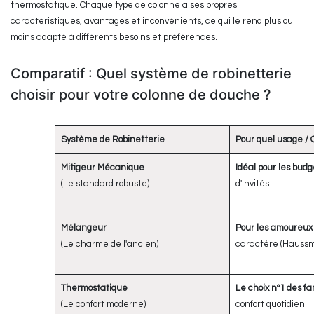
thermostatique. Chaque type de colonne a ses propres
caractéristiques, avantages et inconvénients, ce qui le rend plus ou
moins adapté à différents besoins et préférences.
Comparatif : Quel système de robinetterie
choisir pour votre colonne de douche ?
Système de Robinetterie
Pour quel usage / Que
Mitigeur Mécanique
Idéal pour les bud
(Le standard robuste)
d'invités.
Mélangeur
Pour les amoureux 
(Le charme de l'ancien)
caractère (Hauss
Thermostatique
Le choix n°1 des fa
(Le confort moderne)
confort quotidien.