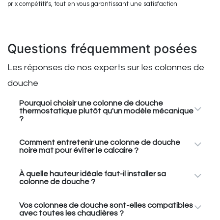
prix compétitifs, tout en vous garantissant une satisfaction
Questions fréquemment posées
Les réponses de nos experts sur les colonnes de
douche
Pourquoi choisir une colonne de douche
thermostatique plutôt qu'un modèle mécanique
?
Comment entretenir une colonne de douche
noire mat pour éviter le calcaire ?
À quelle hauteur idéale faut-il installer sa
colonne de douche ?
Vos colonnes de douche sont-elles compatibles
avec toutes les chaudières ?