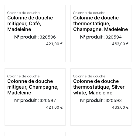
Colonne de douche
Colonne de douche
Colonne de douche
Colonne de douche
mitigeur, Café,
thermostatique,
Madeleine
Champagne, Madeleine
N° produit :
320596
N° produit :
320594
421,00
€
463,00
€
Colonne de douche
Colonne de douche
Colonne de douche
Colonne de douche
mitigeur, Champagne,
thermostatique, Silver
Madeleine
white, Madeleine
N° produit :
320597
N° produit :
320593
421,00
€
463,00
€