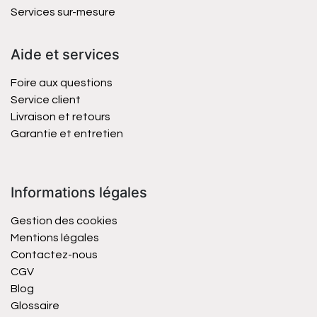
Services sur-mesure
Aide et services
Foire aux questions
Service client
Livraison et retours
Garantie et entretien
Informations légales
Gestion des cookies
Mentions légales
Contactez-nous
CGV
Blog
Glossaire