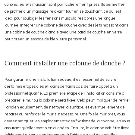
options, les jets massant sont particulièrement prisés. Ils permettent
de profiter d’un massage relaxant tout en se douchant, ce qui est
idéal pour soulager les tensions musculaires après une longue
journée. Intégrer une colonne de douche avec des jets massant dans
une cabine de douche d’angle avec une paroi de douche en verre
peut créer un espace de bien-être personnel.
Comment installer une colonne de douche ?
Pour garantir une installation réussie, il est essentiel de suivre
certaines étapes clés et, dans certains cas, de faire appel à un
professionnel qualifié. La première étape de l’installation consiste à
préparer le mur où la colonne sera fixée. Cela peut impliquer de retirer
l’ancien équipement, de nettoyer la surface, et éventuellement de
réparer ou renforcer le mur si nécessaire. Une fois le mur prêt, vous
devrez marquer les emplacements des fixations de la colonne, en vous
assurant qu'elles sont bien alignées. Ensuite, la colonne doit être fixée