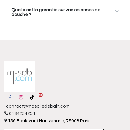
Quelle est la garantie sur vos colonnes de
douche ?
contact@masalledebain.com
0184254254
156 Boulevard Haussmann, 75008 Paris