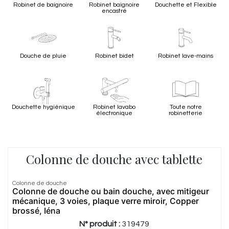
Robinet de baignoire
Robinet baignoire
Douchette et Flexible
moderne.
encastré
Douche de pluie
Robinet bidet
Robinet lave-mains
Douchette hygiénique
Robinet lavabo
Toute notre
électronique
robinetterie
Colonne de douche avec tablette
Colonne de douche
Colonne de douche ou bain douche, avec mitigeur
mécanique, 3 voies, plaque verre miroir, Copper
brossé, Iéna
N° produit :
319479