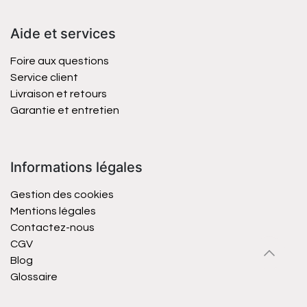
Aide et services
Foire aux questions
Service client
Livraison et retours
Garantie et entretien
Informations légales
Gestion des cookies
Mentions légales
Contactez-nous
CGV
Blog
Glossaire