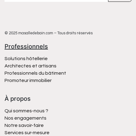
© 2025 masalledebain.com – Tous droits réservés
Professionnels
Solutions hôtellerie
Architectes et artisans
Professionnels du bâtiment
Promoteur immobilier
À propos
Qui sommes-nous ?
Nos engagements
Notre savoir-faire
Services sur-mesure