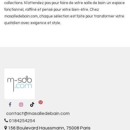
collections. N’attendez pas pour faire de votre salle de bain un espace
fonctionnel, raffiné et pensé pour votre bien-être. Chez
masalledebain.com, chaque sélection est faite pour transformer votre
quotidien avec exigence et style.
contact@masalledebain.com
0184254254
156 Boulevard Haussmann, 75008 Paris