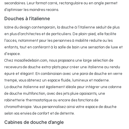
secondaires. Leur format carré, rectangulaire ou en angle permet
d’optimiser les moindres recoins.
Douches à l’italienne
Icône du design contemporain, la douche à l’italienne séduit de plus
en plus d’architectes et de particuliers. De plain-pied, elle facilite
l’accès, notamment pour les personnes à mobilité réduite ou les
enfants, tout en conférant à la salle de bain une sensation de luxe et
d’espace.
Chez masalledebain.com, nous proposons une large sélection de
receveurs de douche extra-plats pour créer une italienne au rendu
épuré et élégant. En combinaison avec une paroi de douche en verre
trempé, vous obtenez un espace fluide, lumineux et moderne.
La douche italienne est également idéale pour intégrer une colonne
de douche multifonction, avec des jets pluie apaisants, une
robinetterie thermostatique ou encore des fonctions de
chromothérapie. Vous personnalisez ainsi votre espace de douche
selon vos envies de confort et de détente.
Cabines de douche d’angle