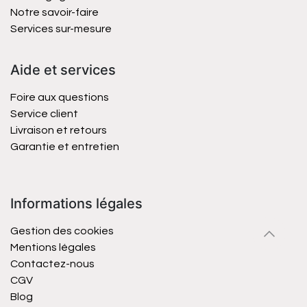
Notre savoir-faire
Services sur-mesure
Aide et services
Foire aux questions
Service client
Livraison et retours
Garantie et entretien
Informations légales
Gestion des cookies
Mentions légales
Contactez-nous
CGV
Blog