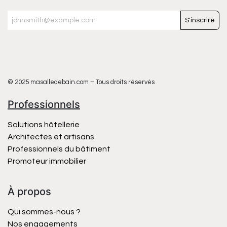
S'inscrire
© 2025 masalledebain.com – Tous droits réservés
Professionnels
Solutions hôtellerie
Architectes et artisans
Professionnels du bâtiment
Promoteur immobilier
À propos
Qui sommes-nous ?
Nos engagements