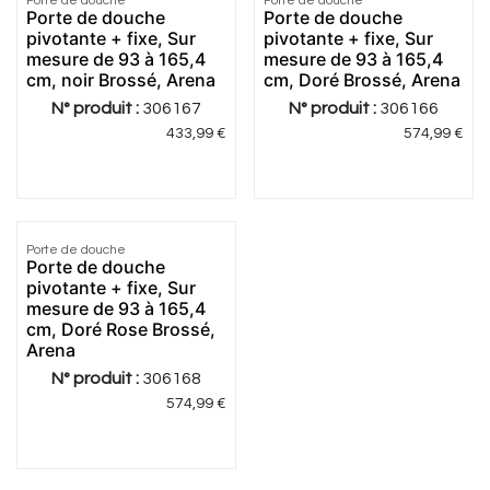
Porte de douche
Porte de douche
Porte de douche
Porte de douche
pivotante + fixe, Sur
pivotante + fixe, Sur
mesure de 93 à 165,4
mesure de 93 à 165,4
cm, noir Brossé, Arena
cm, Doré Brossé, Arena
N° produit :
306167
N° produit :
306166
433,99
€
574,99
€
Porte de douche
Porte de douche
pivotante + fixe, Sur
mesure de 93 à 165,4
cm, Doré Rose Brossé,
Arena
N° produit :
306168
574,99
€