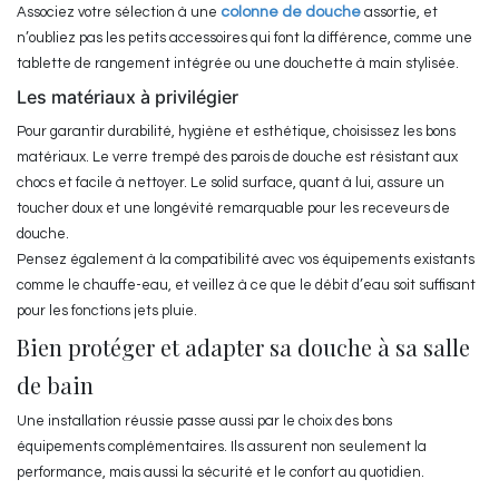
Associez votre sélection à une
colonne de douche
assortie, et
n’oubliez pas les petits accessoires qui font la différence, comme une
tablette de rangement intégrée ou une douchette à main stylisée.
Les matériaux à privilégier
Pour garantir durabilité, hygiène et esthétique, choisissez les bons
matériaux. Le verre trempé des parois de douche est résistant aux
chocs et facile à nettoyer. Le solid surface, quant à lui, assure un
toucher doux et une longévité remarquable pour les receveurs de
douche.
Pensez également à la compatibilité avec vos équipements existants
comme le chauffe-eau, et veillez à ce que le débit d’eau soit suffisant
pour les fonctions jets pluie.
Bien protéger et adapter sa douche à sa salle
de bain
Une installation réussie passe aussi par le choix des bons
équipements complémentaires. Ils assurent non seulement la
performance, mais aussi la sécurité et le confort au quotidien.