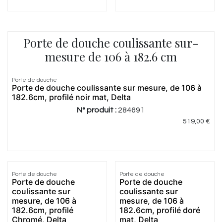
Porte de douche coulissante sur-
mesure de 106 à 182.6 cm
Porte de douche
Porte de douche coulissante sur mesure, de 106 à
182.6cm, profilé noir mat, Delta
N° produit :
284691
519,00
€
Porte de douche
Porte de douche
Porte de douche
Porte de douche
coulissante sur
coulissante sur
mesure, de 106 à
mesure, de 106 à
182.6cm, profilé
182.6cm, profilé doré
Chromé, Delta
mat, Delta