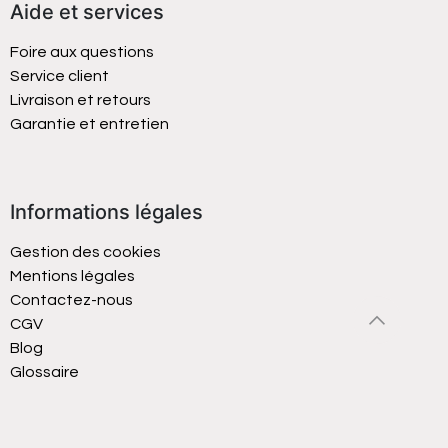
Aide et services
Foire aux questions
Service client
Livraison et retours
Garantie et entretien
Informations légales
Gestion des cookies
Mentions légales
Contactez-nous
CGV
Blog
Glossaire