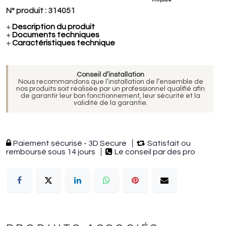
Pro-pose
N° produit :
314051
+
Description du produit
+
Documents techniques
+
Caractéristiques technique
Conseil d’installation
Nous recommandons que l’installation de l’ensemble de
nos produits soit réalisée par un professionnel qualifié afin
de garantir leur bon fonctionnement, leur sécurité et la
validité de la garantie.
Paiement sécurisé - 3D Secure
Satisfait ou
remboursé sous 14 jours
Le conseil par des pro