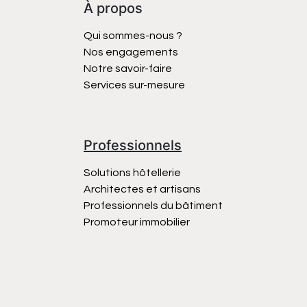
À propos
Qui sommes-nous ?
Nos engagements
Notre savoir-faire
Services sur-mesure
Professionnels
Solutions hôtellerie
Architectes et artisans
Professionnels du bâtiment
Promoteur immobilier