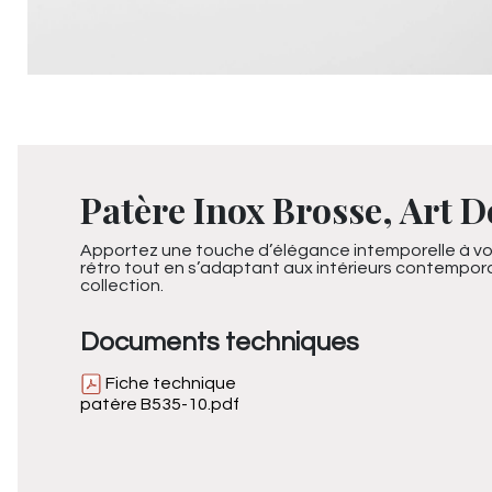
Patère Inox Brosse, Art D
Apportez une touche d’élégance intemporelle à vot
rétro tout en s’adaptant aux intérieurs contempora
collection.
Documents techniques
Fiche technique
patère B535-10.pdf