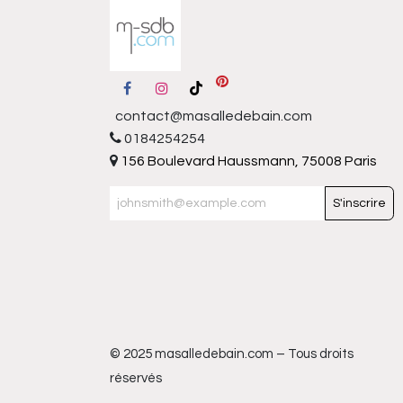
contact@masalledebain.com
0184254254
156 Boulevard Haussmann, 75008 Paris
S'inscrire
© 2025 masalledebain.com – Tous droits
réservés