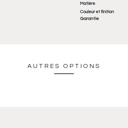
Matière
Couleur et finition
Garantie
AUTRES OPTIONS